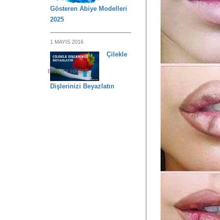
Gösteren Abiye Modelleri
2025
1 MAYIS 2016
Çilekle
BEAUTY HACKS
Dişlerinizi Beyazlatın