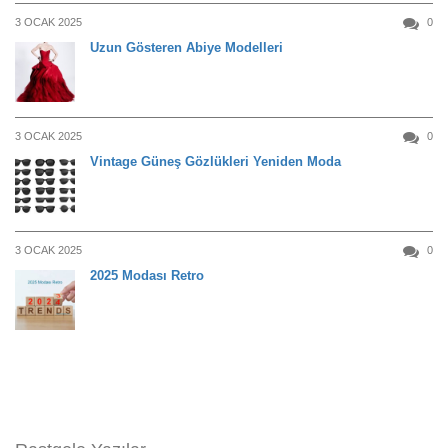
3 OCAK 2025
0
Uzun Gösteren Abiye Modelleri
3 OCAK 2025
0
Vintage Güneş Gözlükleri Yeniden Moda
3 OCAK 2025
0
2025 Modası Retro