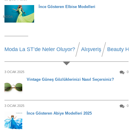
İnce Gösteren Elbise Modelleri
MODA
Moda La ST’de Neler Oluyor?
Alışveriş
Beauty Ha
3 OCAK 2025
0
Vintage Güneş Gözlüklerinizi Nasıl Seçersiniz?
3 OCAK 2025
0
İnce Gösteren Abiye Modelleri 2025