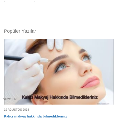
Popüler Yazılar
GÜZELLIK
19 AĞUSTOS 2018
Kalıcı makyaj hakkında bilmedikleriniz