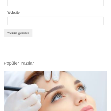
Website
Popüler Yazılar