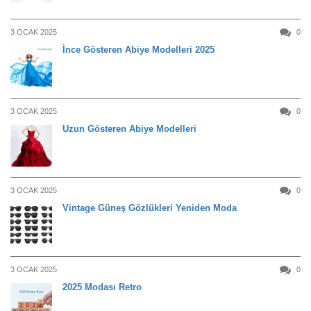
3 OCAK 2025
0
İnce Gösteren Abiye Modelleri 2025
3 OCAK 2025
0
Uzun Gösteren Abiye Modelleri
3 OCAK 2025
0
Vintage Güneş Gözlükleri Yeniden Moda
3 OCAK 2025
0
2025 Modası Retro