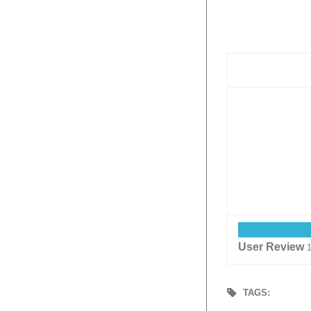
User Review
TAGS: