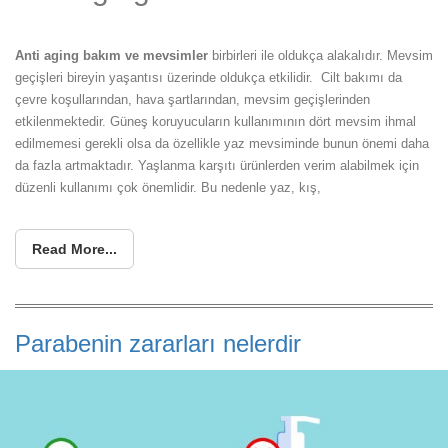
Anti aging bakım ve mevsimler
birbirleri ile oldukça alakalıdır. Mevsim
geçişleri bireyin yaşantısı üzerinde oldukça etkilidir. Cilt bakımı da
çevre koşullarından, hava şartlarından, mevsim geçişlerinden
etkilenmektedir. Güneş koruyucuların kullanımının dört mevsim ihmal
edilmemesi gerekli olsa da özellikle yaz mevsiminde bunun önemi daha
da fazla artmaktadır. Yaşlanma karşıtı ürünlerden verim alabilmek için
düzenli kullanımı çok önemlidir. Bu nedenle yaz, kış,
Read More...
Parabenin zararları nelerdir