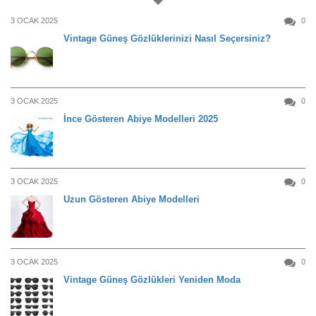
3 OCAK 2025
0
Vintage Güneş Gözlüklerinizi Nasıl Seçersiniz?
3 OCAK 2025
0
İnce Gösteren Abiye Modelleri 2025
3 OCAK 2025
0
Uzun Gösteren Abiye Modelleri
3 OCAK 2025
0
Vintage Güneş Gözlükleri Yeniden Moda