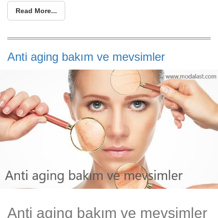
Read More...
Anti aging bakım ve mevsimler
Anti aging bakım ve mevsimler