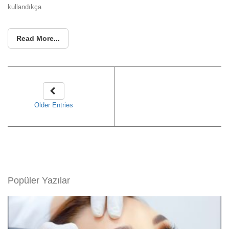
kullandıkça
Read More...
Older Entries
Popüler Yazılar