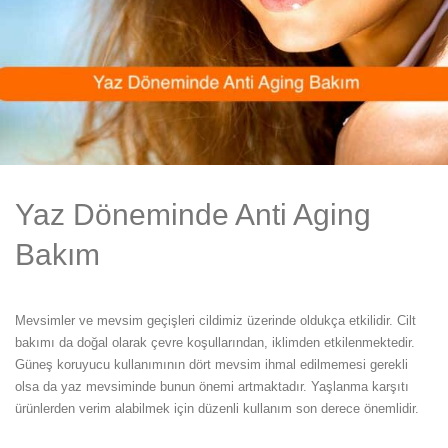
Yaz Döneminde Anti Aging
Bakım
Mevsimler ve mevsim geçişleri cildimiz üzerinde oldukça etkilidir. Cilt
bakımı da doğal olarak çevre koşullarından, iklimden etkilenmektedir.
Güneş koruyucu kullanımının dört mevsim ihmal edilmemesi gerekli
olsa da yaz mevsiminde bunun önemi artmaktadır. Yaşlanma karşıtı
ürünlerden verim alabilmek için düzenli kullanım son derece önemlidir.