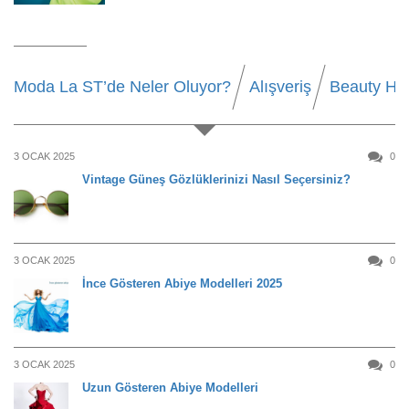
Moda La ST’de Neler Oluyor?
Alışveriş
Beauty Ha
3 OCAK 2025
0
Vintage Güneş Gözlüklerinizi Nasıl Seçersiniz?
3 OCAK 2025
0
İnce Gösteren Abiye Modelleri 2025
3 OCAK 2025
0
Uzun Gösteren Abiye Modelleri