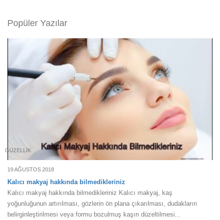
Popüler Yazılar
GÜZELLIK
19 AĞUSTOS 2018
Kalıcı makyaj hakkında bilmedikleriniz
Kalıcı makyaj hakkında bilmedikleriniz Kalıcı makyaj, kaş
yoğunluğunun artırılması, gözlerin ön plana çıkarılması, dudakların
belirginleştirilmesi veya formu bozulmuş kaşın düzeltilmesi...