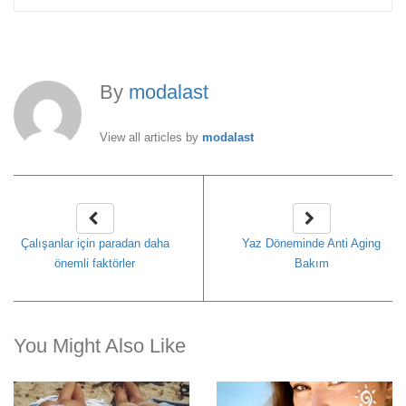
By
modalast
View all articles by
modalast
Çalışanlar için paradan daha
Yaz Döneminde Anti Aging
önemli faktörler
Bakım
You Might Also Like