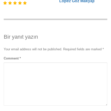
Lopez Göz Makyajı
Bir yanıt yazın
Your email address will not be published. Required fields are marked
*
Comment
*