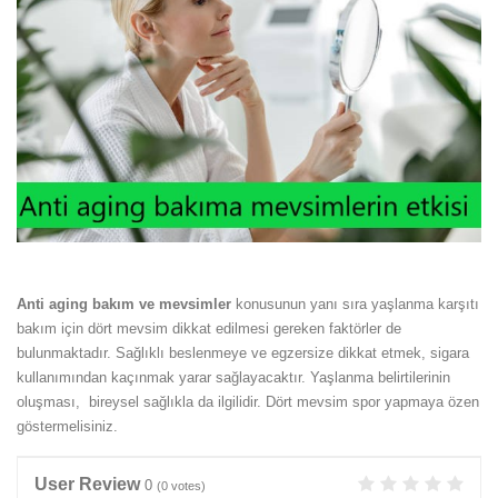
Anti aging bakım ve mevsimler
konusunun yanı sıra yaşlanma karşıtı
bakım için dört mevsim dikkat edilmesi gereken faktörler de
bulunmaktadır. Sağlıklı beslenmeye ve egzersize dikkat etmek, sigara
kullanımından kaçınmak yarar sağlayacaktır. Yaşlanma belirtilerinin
oluşması, bireysel sağlıkla da ilgilidir. Dört mevsim spor yapmaya özen
göstermelisiniz.
User Review
0
(
0
votes)