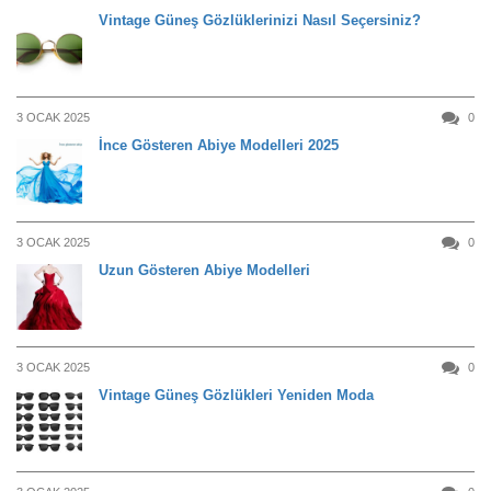
Vintage Güneş Gözlüklerinizi Nasıl Seçersiniz?
3 OCAK 2025
0
İnce Gösteren Abiye Modelleri 2025
3 OCAK 2025
0
Uzun Gösteren Abiye Modelleri
3 OCAK 2025
0
Vintage Güneş Gözlükleri Yeniden Moda