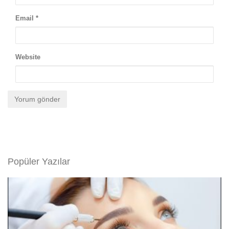
Email
*
Website
Popüler Yazılar