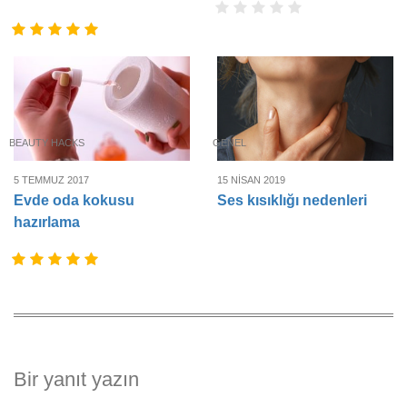
BEAUTY HACKS
GENEL
5 TEMMUZ 2017
15 NISAN 2019
Evde oda kokusu
Ses kısıklığı nedenleri
hazırlama
Bir yanıt yazın