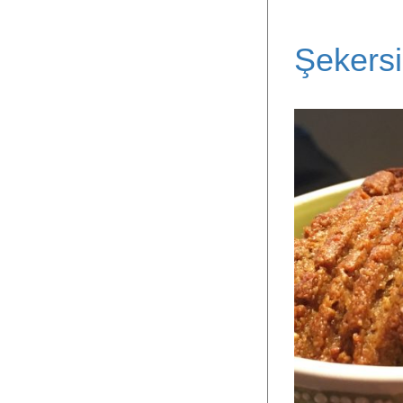
Şekersi