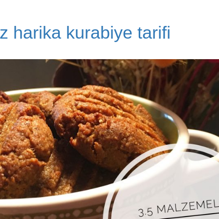
z harika kurabiye tarifi