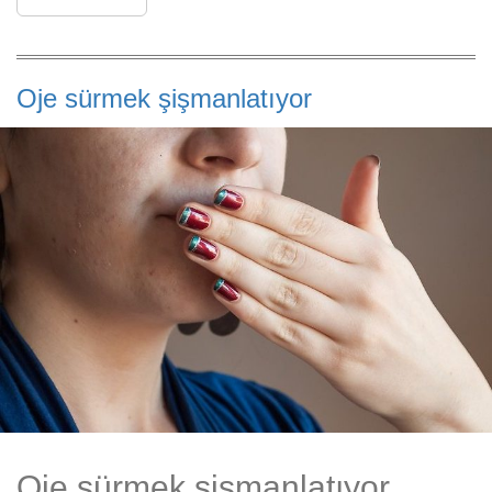
Oje sürmek şişmanlatıyor
Oje sürmek şişmanlatıyor