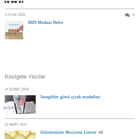
3 OCAK 2025
0
2025 Modası Retro
Rastgele Yazılar
14 ŞUBAT 2019
Sevgililer günü çiçek modelleri
ALIŞVERIŞ
22 MART 2017
Günümüzün Mucizesi Limon