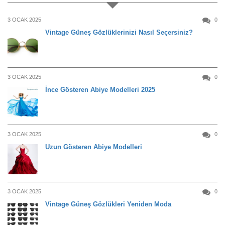
3 OCAK 2025
0
Vintage Güneş Gözlüklerinizi Nasıl Seçersiniz?
3 OCAK 2025
0
İnce Gösteren Abiye Modelleri 2025
3 OCAK 2025
0
Uzun Gösteren Abiye Modelleri
3 OCAK 2025
0
Vintage Güneş Gözlükleri Yeniden Moda