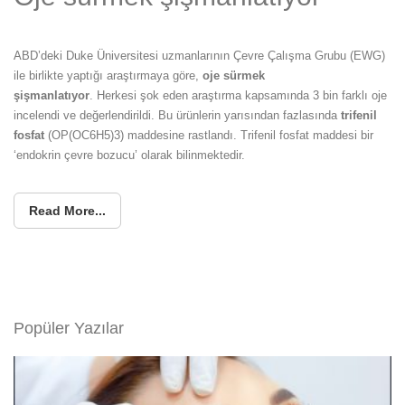
ABD’deki Duke Üniversitesi uzmanlarının Çevre Çalışma Grubu (EWG)
ile birlikte yaptığı araştırmaya göre,
oje sürmek
şişmanlatıyor
. Herkesi şok eden araştırma kapsamında 3 bin farklı oje
incelendi ve değerlendirildi. Bu ürünlerin yarısından fazlasında
trifenil
fosfat
(OP(OC6H5)3) maddesine rastlandı. Trifenil fosfat maddesi bir
‘endokrin çevre bozucu’ olarak bilinmektedir.
Read More...
Popüler Yazılar