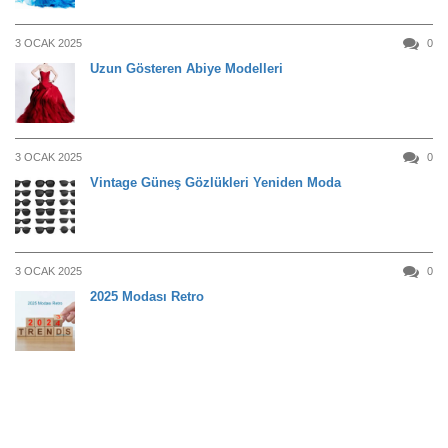
3 OCAK 2025
0
Uzun Gösteren Abiye Modelleri
3 OCAK 2025
0
Vintage Güneş Gözlükleri Yeniden Moda
3 OCAK 2025
0
2025 Modası Retro